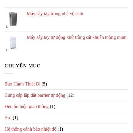
Máy sấy tay trong nhà vệ sinh
Máy sấy tay tự động khử trùng sát khuẩn thông minh
CHUYÊN MỤC
Bảo Hành Thiết Bị
(5)
Cung cấp lắp đặt barrier tự động
(12)
Đèn tín hiệu giao thông
(1)
Esd
(1)
Hệ thống cảnh báo nhiệt độ
(1)