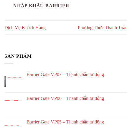
NHẬP KHẨU BARRIER
Dịch Vụ Khách Hàng
Phương Thức Thanh Toán
SẢN PHẨM
Barrier Gate VP07 – Thanh chắn tự động
Barrier Gate VP06 – Thanh chắn tự động
Barrier Gate VP05 – Thanh chắn tự động