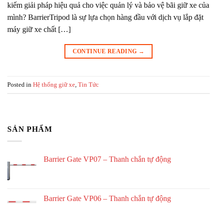
kiếm giải pháp hiệu quả cho việc quản lý và bảo vệ bãi giữ xe của
mình? BarrierTripod là sự lựa chọn hàng đầu với dịch vụ lắp đặt
máy giữ xe chất […]
CONTINUE READING
→
Posted in
Hệ thống giữ xe
,
Tin Tức
SẢN PHẨM
Barrier Gate VP07 – Thanh chắn tự động
Barrier Gate VP06 – Thanh chắn tự động