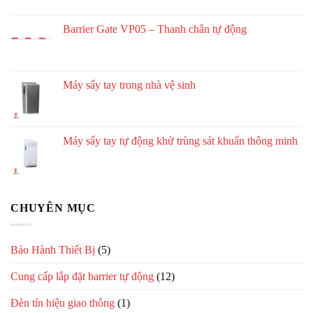
Barrier Gate VP05 – Thanh chắn tự động
Máy sấy tay trong nhà vệ sinh
Máy sấy tay tự động khử trùng sát khuẩn thông minh
CHUYÊN MỤC
Bảo Hành Thiết Bị
(5)
Cung cấp lắp đặt barrier tự động
(12)
Đèn tín hiệu giao thông
(1)