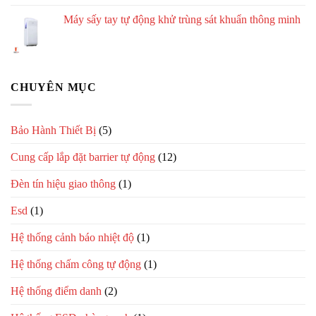
Máy sấy tay tự động khử trùng sát khuẩn thông minh
CHUYÊN MỤC
Bảo Hành Thiết Bị
(5)
Cung cấp lắp đặt barrier tự động
(12)
Đèn tín hiệu giao thông
(1)
Esd
(1)
Hệ thống cảnh báo nhiệt độ
(1)
Hệ thống chấm công tự động
(1)
Hệ thống điểm danh
(2)