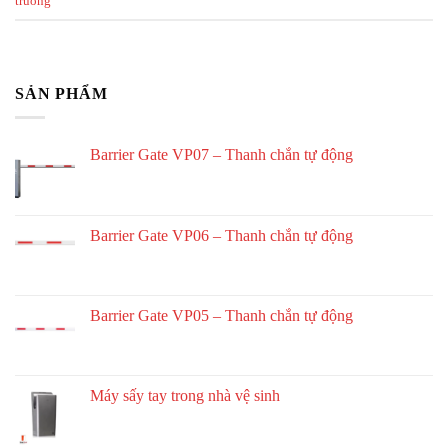
truong
SẢN PHẨM
Barrier Gate VP07 – Thanh chắn tự động
Barrier Gate VP06 – Thanh chắn tự động
Barrier Gate VP05 – Thanh chắn tự động
Máy sấy tay trong nhà vệ sinh